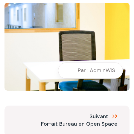
Par : AdminWIS
Suivant
Forfait Bureau en Open Space