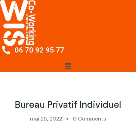
06 70 92 95 77
Bureau Privatif Individuel
mai 25, 2022
0 Comments