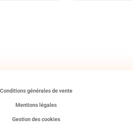
Conditions générales de vente
Mentions légales
Gestion des cookies