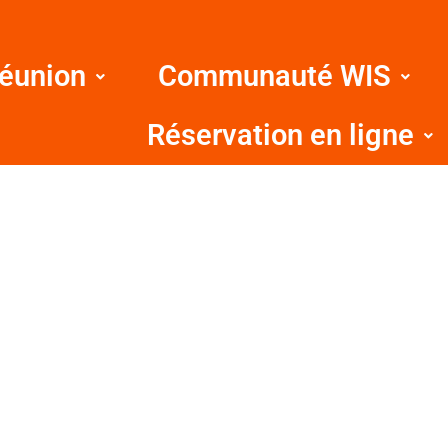
Réunion
Communauté WIS
Réservation en ligne