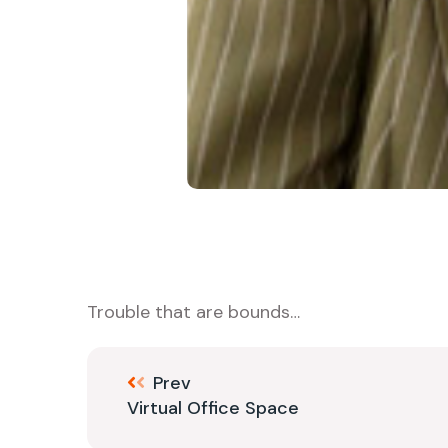
Trouble that are bounds…
Prev
Virtual Office Space