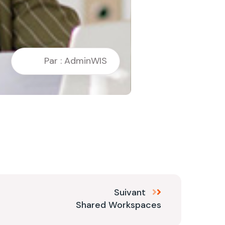
Par : AdminWIS
Suivant
Shared Workspaces